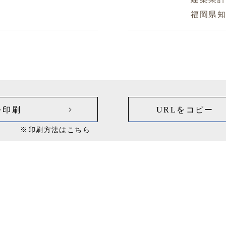
福岡県知
を印刷
URLをコピー
※印刷方法はこちら