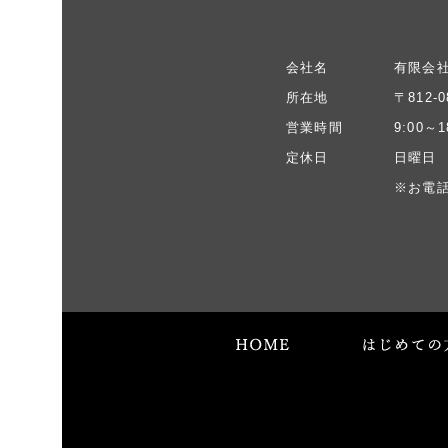
会社名
有限会
所在地
〒812
営業時間
9:00～1
定休日
日曜日
※お電