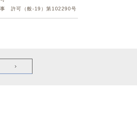
事 許可（般-19）第102290号