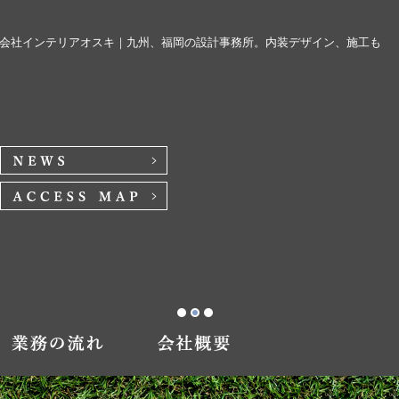
会社インテリアオスキ｜九州、福岡の設計事務所。内装デザイン、施工も