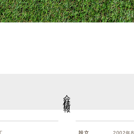
会社情報
工
設立
2002年