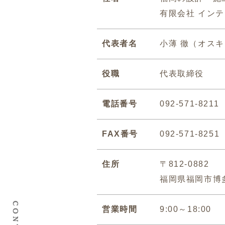
有限会社 イン
代表者名
小薄 徹（オスキ
役職
代表取締役
電話番号
092-571-8211
FAX番号
092-571-8251
住所
〒812-0882
福岡県福岡市博多
営業時間
9:00～18:00