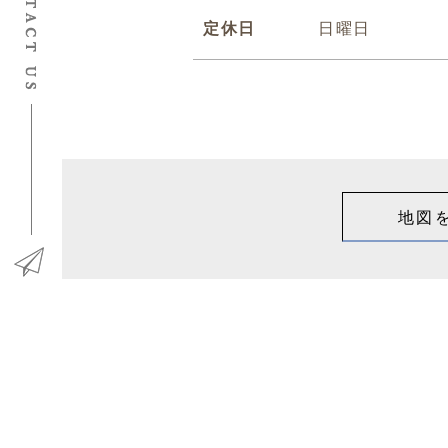
定休日
日曜日
地図