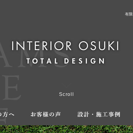
有限
Scroll