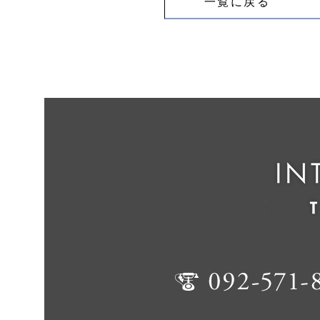
一覧に戻る