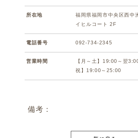
所在地
福岡県福岡市中央区西中洲3
イヒルコート 2F
電話番号
092-734-2345
営業時間
【月～土】19:00～翌3:
祝】19:00～25:00
備考：