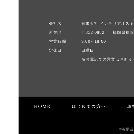
会社名
有限会社 インテリアオスキ
所在地
〒812-0882 福岡県福岡
営業時間
9:00～18:00
定休日
日曜日
※お電話での営業はお断り
©有限会社