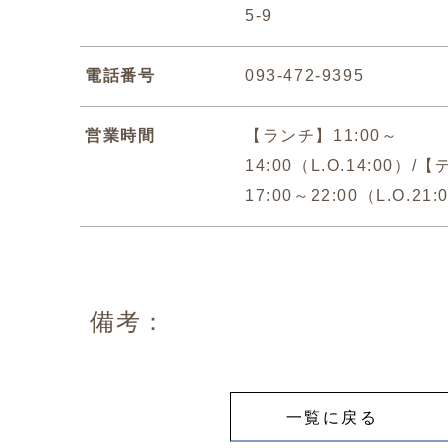
5-9
電話番号
093-472-9395
営業時間
【ランチ】11:00～
14:00（L.O.14:00）
17:00～22:00（L.O.21:
備考：
一覧に戻る