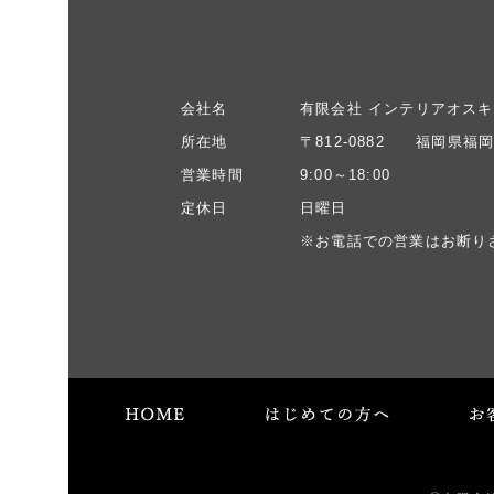
会社名
有限会社 インテリアオスキ
所在地
〒812-0882 福岡県福岡
営業時間
9:00～18:00
定休日
日曜日
※お電話での営業はお断り