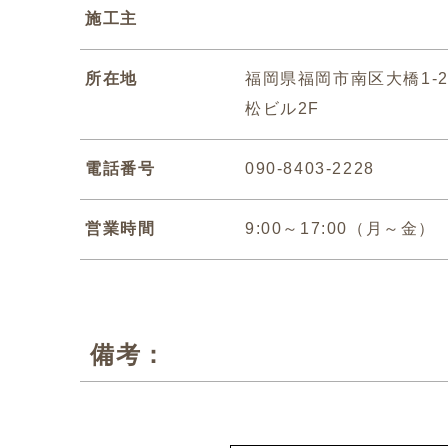
施工主
所在地
福岡県福岡市南区大橋1-20
松ビル2F
電話番号
090-8403-2228
営業時間
9:00～17:00（月～金）
備考：