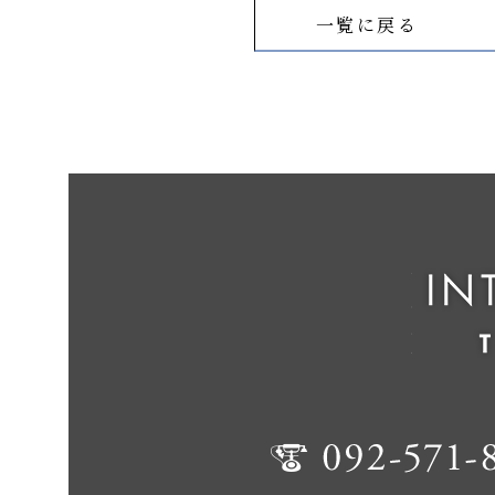
一覧に戻る