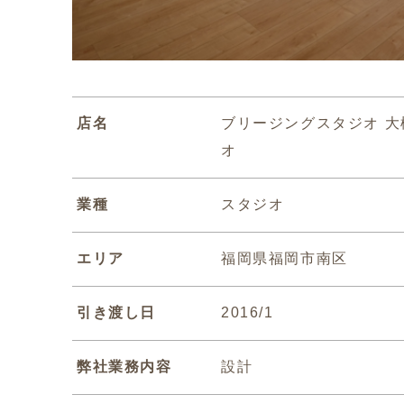
店名
ブリージングスタジオ 大
オ
業種
スタジオ
エリア
福岡県福岡市南区
引き渡し日
2016/1
弊社業務内容
設計