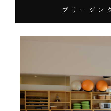
ブリージン